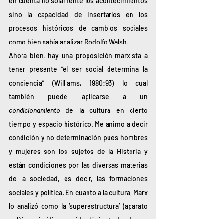
en cuenta no solamente los acontecimientos 
sino la capacidad de insertarlos en los 
procesos históricos de cambios sociales 
como bien sabía analizar Rodolfo Walsh. 
Ahora bien, hay una proposición marxista a 
tener presente “el ser social determina la 
conciencia” (Williams, 1980:93) lo cual 
también puede aplicarse a un 
condicionamiento
 de la cultura en cierto 
tiempo y espacio histórico. Me animo a decir 
condición y no determinación pues hombres 
y mujeres son los sujetos de la Historia y 
están condiciones por las diversas materias 
de la sociedad, es decir, las formaciones 
sociales y política. En cuanto a la cultura, Marx 
lo analizó como la ‘superestructura’ (aparato 