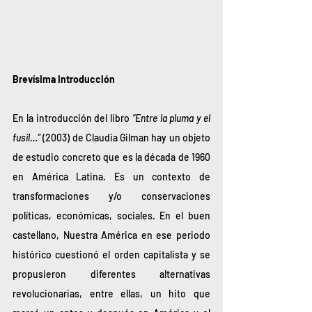
Brevísima introducción 
En la introducción del libro 
“Entre la pluma y el 
fusil…”
 (2003) de Claudia Gilman hay un objeto 
de estudio concreto que es la década de 1960 
en América Latina. Es un contexto de 
transformaciones y/o conservaciones 
políticas, económicas, sociales. En el buen 
castellano, Nuestra América en ese periodo 
histórico cuestionó el orden capitalista y se 
propusieron diferentes alternativas 
revolucionarias, entre ellas, un hito que 