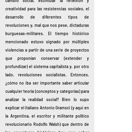
cambio social, estimular la reflexión y 
creatividad para las resistencias sociales, el 
desarrollo de diferentes tipos de 
revoluciones y, mal que nos pese, dictaduras 
burguesas-militares. El tiempo histórico 
mencionado estuvo signado por múltiples 
violencias a partir de una serie de proyectos 
que proponían conservar (extender y 
profundizar) el sistema capitalista y, por otro 
lado, revoluciones socialistas. Entonces, 
¿cómo no iba ser importante saber articular 
cualquier teoría (conceptos y categorías) para 
analizar la realidad social? Bien lo supo 
explicar el italiano Antonio Gramsci (y aquí en 
la Argentina, el escritor y militante político 
revolucionario Rodolfo Walsh) que dentro de 