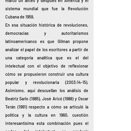
marcó un antes y después en América y el 
sistema mundial que fue la Revolución 
Cubana de 1959. 
En esa situación histórica de revoluciones, 
democracias y autoritarismos 
latinoamericanos es que Gilman propone 
analizar el papel de los escritores a partir de 
una categoría analítica que es el del 
intelectual con el objetivo de reflexionar 
cómo se propusieron construir una cultura 
popular y revolucionaria (2003:14-15). 
Asimismo, aquí descuellan los análisis de 
Beatriz Sarlo (1985), José Aricó (1988) y Oscar 
Terán (1991) respecto a cómo se articuló la 
política y la cultura en 1960, cuestión 
interesantísima esta combinación pues el 