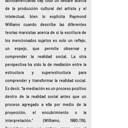
latinoamericanas hay todo un debate acerca 
de la producción cultural del artista y el 
intelectual, bien lo explicita Raymond 
Williams cuando describe las diferentes 
teorías marxistas acerca de si la escritura de 
los mencionados sujetos es solo un 
reflejo
, 
un espejo, que permite observar y 
comprender la realidad social. La otra 
perspectiva ha sido la de 
mediación
 entre la 
estructura y superestructura para 
comprender y transformar la realidad social. 
Es decir, “la mediación es un proceso positivo 
dentro de la realidad social antes que un 
proceso agregado a ella por medio de la 
proyección, el encubrimiento o la 
interpretación.” (Williams, 1980:119). 