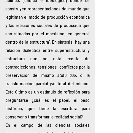
político, jurídico e ideológico) donde se 
construyen representaciones del mundo que 
legitiman el modo de producción económica 
y las relaciones sociales de producción que 
son situadas por el marxismo, en general, 
dentro de la ‘estructura’. En síntesis, hay una 
relación dialéctica entre superestructura y 
estructura que no está exenta de 
contradicciones, tensiones, conflictos por la 
preservación del mismo 
statu quo,
 o, la 
transformación parcial y/o total del mismo. 
Esto último es un estímulo de reflexión para 
preguntarse ¿cuál es el papel, el peso 
histórico, que tiene la escritura para 
conservar o transformar la realidad social? 
En el campo de las ciencias sociales 