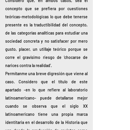
Considero que, en ambos casos, sea el 
concepto que se prefiera por cuestiones 
teóricas-metodológicas lo que debe tenerse 
presente es la traductibilidad del concepto, 
de las categorías analíticas para estudiar una 
sociedad concreta y no satisfacer por mero 
gusto, placer, un utillaje teórico porque se 
corre el gravísimo riesgo de ‘chocarse de 
narices contra la realidad’. 
Permítanme una breve digresión que viene al 
caso. Considero que el título de este 
apartado -en lo que refiere al laboratorio 
latinoamericano- puede detallarse mejor 
cuando se observa que el siglo XX 
latinoamericano tiene una propia marca 
identitaria en el desarrollo de la Historia que 