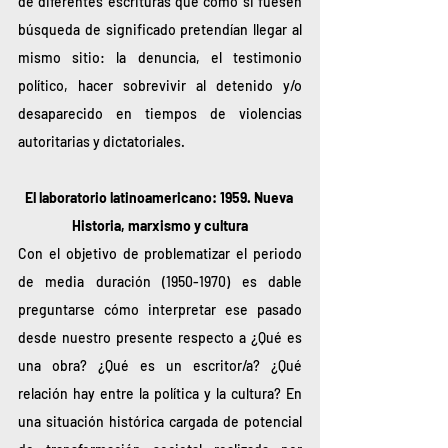
de diferentes escrituras que como si fuesen 
búsqueda de significado pretendían llegar al 
mismo sitio: la denuncia, el testimonio 
político, hacer sobrevivir al detenido y/o 
desaparecido en tiempos de violencias 
autoritarias y dictatoriales. 
El laboratorio latinoamericano: 1959. Nueva 
Historia, marxismo y cultura
Con el objetivo de problematizar el periodo 
de media duración (1950-1970) es dable 
preguntarse cómo interpretar ese pasado 
desde nuestro presente respecto a ¿Qué es 
una obra? ¿Qué es un escritor/a? ¿Qué 
relación hay entre la política y la cultura? En 
una situación histórica cargada de potencial 