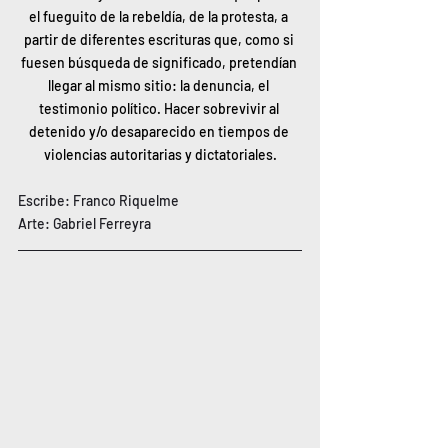
el fueguito de la rebeldía, de la protesta, a 
partir de diferentes escrituras que, como si 
fuesen búsqueda de significado, pretendían 
llegar al mismo sitio: la denuncia, el 
testimonio político. Hacer sobrevivir al 
detenido y/o desaparecido en tiempos de 
violencias autoritarias y dictatoriales.
Escribe: Franco Riquelme
Arte: Gabriel Ferreyra