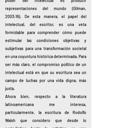
poder del intelectual es producir 
representaciones del mundo (Gilman, 
2003:16). De esta manera, el papel del 
intelectual, del escritor, es una veta 
formidable para comprender cómo puede 
estimular las condiciones objetivas y 
subjetivas para una transformación societal 
en una coyuntura histórica determinada. Para 
ser más claro, el compromiso político de un 
intelectual está en que su escritura sea un 
campo de luchas por una vida digna, más 
justa. 
Ahora bien, respecto a la literatura 
latinoamericana me interesa, 
particularmente, la escritura de Rodolfo 
Walsh que considero que desde lo 