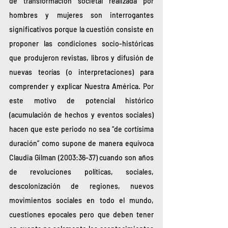
de transformación societal realizada por 
hombres y mujeres son interrogantes 
significativos porque la cuestión consiste en 
proponer las condiciones socio-históricas 
que produjeron revistas, libros y difusión de 
nuevas teorías (o interpretaciones) para 
comprender y explicar Nuestra América. Por 
este motivo de potencial histórico 
(acumulación de hechos y eventos sociales) 
hacen que este periodo no sea “de cortísima 
duración” como supone de manera equívoca 
Claudia Gilman (2003:36-37) cuando son años 
de revoluciones políticas, sociales, 
descolonización de regiones, nuevos 
movimientos sociales en todo el mundo, 
cuestiones epocales pero que deben tener 