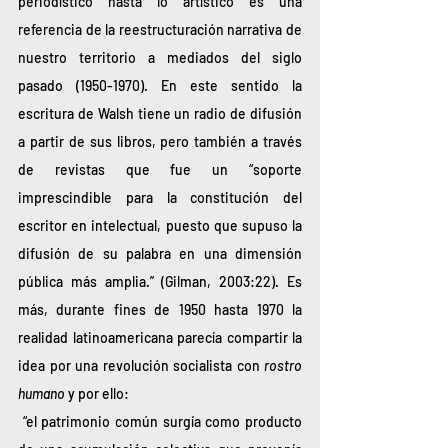
periodístico hasta lo artístico es una 
referencia de la reestructuración narrativa de 
nuestro territorio a mediados del siglo 
pasado (1950-1970). En este sentido la 
escritura de Walsh tiene un radio de difusión 
a partir de sus libros, pero también a través 
de revistas que fue un “soporte 
imprescindible para la constitución del 
escritor en intelectual, puesto que supuso la 
difusión de su palabra en una dimensión 
pública más amplia.” (Gilman, 2003:22). Es 
más, durante fines de 1950 hasta 1970 la 
realidad latinoamericana parecía compartir la 
idea por una revolución socialista con 
rostro 
humano 
y por ello:
 “el patrimonio común surgía como producto 