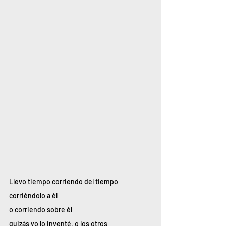
Llevo tiempo corriendo del tiempo
corriéndolo a él
o corriendo sobre él
quizás yo lo inventé, o los otros