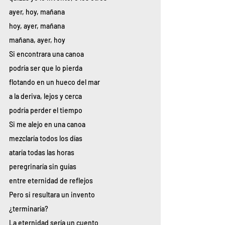
ayer, hoy, mañana
hoy, ayer, mañana
mañana, ayer, hoy
Si encontrara una canoa
podría ser que lo pierda
flotando en un hueco del mar
a la deriva, lejos y cerca
podría perder el tiempo
Si me alejo en una canoa
mezclaría todos los días
ataría todas las horas
peregrinaría sin guías
entre eternidad de reflejos
Pero si resultara un invento
¿terminaría?
La eternidad sería un cuento