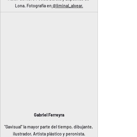
Lona. Fotografía en
 @liminal_alvear.
Gabriel Ferreyra
"Gavisual" la mayor parte del tiempo, dibujante, 
ilustrador, Artista plástico y peronista.