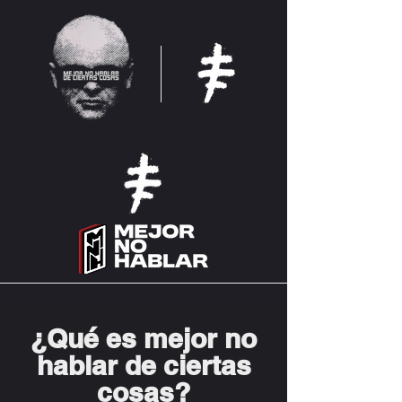
¿Qué es mejor no
hablar de ciertas
cosas?