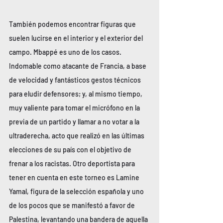
También podemos encontrar figuras que 
suelen lucirse en el interior y el exterior del 
campo. Mbappé es uno de los casos. 
Indomable como atacante de Francia, a base 
de velocidad y fantásticos gestos técnicos 
para eludir defensores; y, al mismo tiempo, 
muy valiente para tomar el micrófono en la 
previa de un partido y llamar a no votar a la 
ultraderecha, acto que realizó en las últimas 
elecciones de su país con el objetivo de 
frenar a los racistas. Otro deportista para 
tener en cuenta en este torneo es Lamine 
Yamal, figura de la selección española y uno 
de los pocos que se manifestó a favor de 
Palestina, levantando una bandera de aquella 