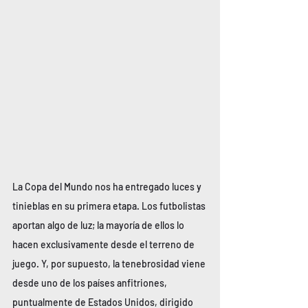
La Copa del Mundo nos ha entregado luces y 
tinieblas en su primera etapa. Los futbolistas 
aportan algo de luz; la mayoría de ellos lo 
hacen exclusivamente desde el terreno de 
juego. Y, por supuesto, la tenebrosidad viene 
desde uno de los países anfitriones, 
puntualmente de Estados Unidos, dirigido 