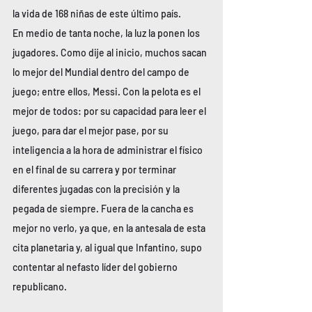
la vida de 168 niñas de este último país.
En medio de tanta noche, la luz la ponen los 
jugadores. Como dije al inicio, muchos sacan 
lo mejor del Mundial dentro del campo de 
juego; entre ellos, Messi. Con la pelota es el 
mejor de todos: por su capacidad para leer el 
juego, para dar el mejor pase, por su 
inteligencia a la hora de administrar el físico 
en el final de su carrera y por terminar 
diferentes jugadas con la precisión y la 
pegada de siempre. Fuera de la cancha es 
mejor no verlo, ya que, en la antesala de esta 
cita planetaria y, al igual que Infantino, supo 
contentar al nefasto líder del gobierno 
republicano.