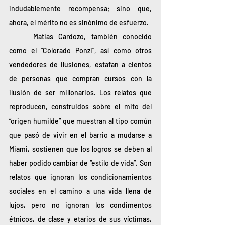
indudablemente recompensa; sino que, 
ahora, el mérito no es sinónimo de esfuerzo.
	Matias Cardozo, también conocido 
como el “Colorado Ponzi”, así como otros 
vendedores de ilusiones, estafan a cientos 
de personas que compran cursos con la 
ilusión de ser millonarios. Los relatos que 
reproducen, construidos sobre el mito del 
“origen humilde” que muestran al tipo común 
que pasó de vivir en el barrio a mudarse a 
Miami, sostienen que los logros se deben al 
haber podido cambiar de “estilo de vida”. Son 
relatos que ignoran los condicionamientos 
sociales en el camino a una vida llena de 
lujos, pero no ignoran los condimentos 
étnicos, de clase y etarios de sus víctimas, 