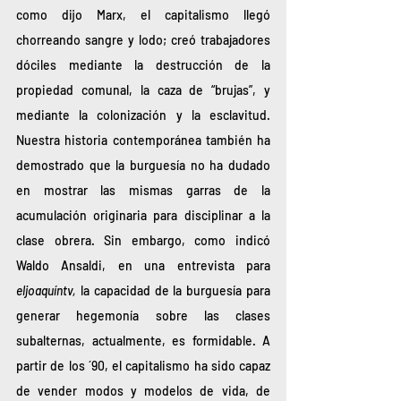
como dijo Marx, el capitalismo llegó 
chorreando sangre y lodo; creó trabajadores 
dóciles mediante la destrucción de la 
propiedad comunal, la caza de “brujas”, y 
mediante la colonización y la esclavitud. 
Nuestra historia contemporánea también ha 
demostrado que la burguesía no ha dudado 
en mostrar las mismas garras de la 
acumulación originaria para disciplinar a la 
clase obrera. Sin embargo, como indicó 
Waldo Ansaldi, en una entrevista para 
eljoaquíntv,
 la capacidad de la burguesía para 
generar hegemonía sobre las clases 
subalternas, actualmente, es formidable. A 
partir de los ´90, el capitalismo ha sido capaz 
de vender modos y modelos de vida, de 