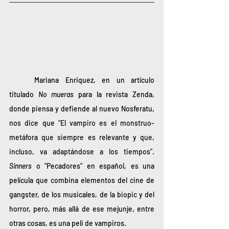
	Mariana Enriquez, en un artículo 
titulado 
No mueras 
para la revista Zenda, 
donde piensa y defiende al nuevo Nosferatu, 
nos dice que 
“El vampiro es el monstruo-
metáfora que siempre es relevante y que, 
incluso, va adaptándose a los tiempos”. 
Sinners
 o “Pecadores” en español, es una 
película que combina elementos del cine de 
gangster, de los musicales, de la biopic y del 
horror, pero, más allá de ese mejunje, entre 
otras cosas, es una peli de vampiros. 