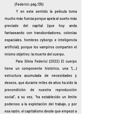
(Federici; pág.135)
	Y en este sentido la película toma 
mucho más fuerza porque apela al sueño más 
preciado del capital (que hoy anda 
fantaseando con transbordadores, colonias 
espaciales, hombres cyborgs e inteligencia 
artificial), porque los vampiros comparten el 
mismo objetivo: la muerte del cuerpo.  
	Para Silvia Federici (2022) El cuerpo 
tiene un componente histórico, una “(...) 
estructura acumulada de necesidades y 
deseos, que durante miles de años ha sido la 
precondición de nuestra reproducción 
social”, a su vez, “ha establecido un límite 
poderoso a la explotación del trabajo, y por 
esa razón, el capitalismo desde que empezó a 