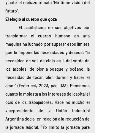
y ante el rechazo remata “No tiene visión del 
futuro”.
El elogio al cuerpo que goza
	El capitalismo en sus objetivos por 
transformar el cuerpo humano en una 
máquina ha luchado por superar esos límites 
que le impone las necesidades y deseos: “la 
necesidad de sol, de cielo azul, del verde de 
los árboles, de olor a bosque y océano, la 
necesidad de tocar, oler, dormir y hacer el 
amor” (Federicci, 2023, pág. 133). Pensemos 
cuánto le molesta a los intereses del capital el 
ocio de los trabajadores. Hace no mucho el 
vicepresidente de la Unión Industrial 
Argentina decía, en relación a la reducción de 
la jornada laboral: "Yo limito la jornada para 