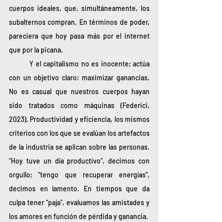
cuerpos ideales, que, simultáneamente, los 
subalternos compran. En términos de poder, 
pareciera que hoy pasa más por el internet 
que por la picana. 
	Y el capitalismo no es inocente; actúa 
con un objetivo claro: maximizar ganancias. 
No es casual que nuestros cuerpos hayan 
sido tratados como máquinas (Federici, 
2023). Productividad y eficiencia, los mismos 
criterios con los que se evalúan los artefactos 
de la industria se aplican sobre las personas. 
“Hoy tuve un día productivo”, decimos con 
orgullo; “tengo que recuperar energías”, 
decimos en lamento. En tiempos que da 
culpa tener “paja”, evaluamos las amistades y 
los amores en función de pérdida y ganancia.