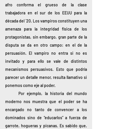
afro conforma el grueso de la clase 
trabajadora en el sur de los EEUU para la 
década del ´20. Los vampiros constituyen una 
amenaza para la integridad física de los 
protagonistas, sin embargo, gran parte de la 
disputa se da en otro campo: en el de la 
persuasión. El vampiro no entra si no es 
invitado y para ello se vale de distintos 
mecanismos persuasivos. Esto que podría 
parecer un detalle menor, resulta llamativo si 
ponemos como eje al poder. 
	Por ejemplo, la historia del mundo 
moderno nos muestra que el poder se ha 
encargado no tanto de convencer a los 
dominados sino de “educarlos” a fuerza de 
garrote, hogueras y picanas. Es sabido que, 