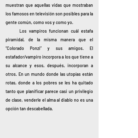
muestran que aquellas vidas que mostraban 
los famosos en televisión son posibles para la 
gente común, como vos y como yo.
	Los vampiros funcionan cuál estafa 
piramidal, de la misma manera que el 
“Colorado Ponzi” y sus amigos. El 
estafador/vampiro incorpora a los que tiene a 
su alcance y esos, después, incorporan a 
otros. En un mundo donde las utopías están 
rotas, donde a los pobres se les ha quitado 
tanto que planificar parece casi un privilegio 
de clase, venderle el alma al diablo no es una 
opción tan descabellada.