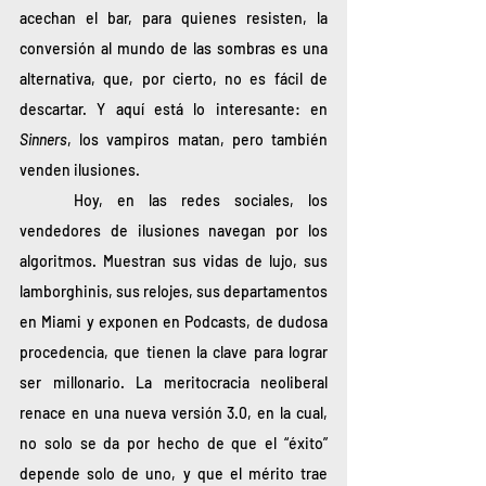
acechan el bar, para quienes resisten, la 
conversión al mundo de las sombras es una 
alternativa, que, por cierto, no es fácil de 
descartar. Y aquí está lo interesante: en 
Sinners
, los vampiros matan, pero también 
venden ilusiones. 
	Hoy, en las redes sociales, los 
vendedores de ilusiones navegan por los 
algoritmos. Muestran sus vidas de lujo, sus 
lamborghinis, sus relojes, sus departamentos 
en Miami y exponen en Podcasts, de dudosa 
procedencia, que tienen la clave para lograr 
ser millonario. La meritocracia neoliberal 
renace en una nueva versión 3.0, en la cual, 
no solo se da por hecho de que el “éxito” 
depende solo de uno, y que el mérito trae 