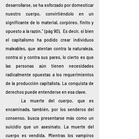
desarrollarse, se ha esforzado por domesticar 
nuestro cuerpo, convirtiéndolo en un 
significante de lo material, corpóreo. finito y 
opuesto a la razón.” (pág 90).  Es decir, si bien 
el capitalismo ha podido crear individuos 
maleables, que atentan contra la naturaleza, 
contra sí y contra sus pares, lo cierto es que 
las personas aún tienen necesidades 
radicalmente opuestas a los requerimientos 
de la producción capitalista. La conquista de 
derechos puede entenderse en esa clave.
	La muerte del cuerpo, que es 
encaminada, también, por los senderos del 
consenso, busca presentarse más como un 
suicidio que un asesinato. La muerte del 
cuerpo es vendida. Mientras los vampiros 