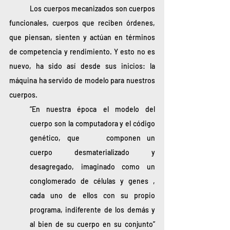
	Los cuerpos mecanizados son cuerpos 
funcionales, cuerpos que reciben órdenes, 
que piensan, sienten y actúan en términos 
de competencia y rendimiento. Y esto no es 
nuevo, ha sido así desde sus inicios: la 
máquina ha servido de modelo para nuestros 
cuerpos.
“En nuestra época el modelo del 
cuerpo son la computadora y el código 				
genético, que 	componen un 
cuerpo desmaterializado y 
desagregado, imaginado como un 
conglomerado de células y genes , 
cada uno de ellos con su propio 
programa, indiferente de los demás y 
al bien de su cuerpo en su conjunto” 