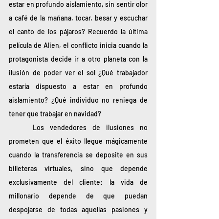
estar en profundo aislamiento, sin sentir olor 
a café de la mañana, tocar, besar y escuchar 
el canto de los pájaros? Recuerdo la última 
película de Alien, el conflicto inicia cuando la 
protagonista decide ir a otro planeta con la 
ilusión de poder ver el sol ¿Qué trabajador 
estaría dispuesto a estar en profundo 
aislamiento? ¿Qué individuo no reniega de 
tener que trabajar en navidad?
	Los vendedores de ilusiones no 
prometen que el éxito llegue mágicamente 
cuando la transferencia se deposite en sus 
billeteras virtuales, sino que depende 
exclusivamente del cliente: la vida de 
millonario depende de que puedan 
despojarse de todas aquellas pasiones y 