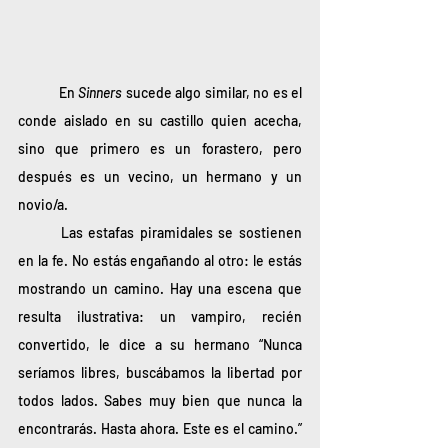
	En 
Sinners 
sucede algo similar, no es el 
conde aislado en su castillo quien acecha, 
sino que primero es un forastero, pero 
después es un vecino, un hermano y un 
novio/a. 
	Las estafas piramidales se sostienen 
en la fe. No estás engañando al otro: le estás 
mostrando un camino. Hay una escena que 
resulta ilustrativa: un vampiro, recién 
convertido, le dice a su hermano “Nunca 
seríamos libres, buscábamos la libertad por 
todos lados. Sabes muy bien que nunca la 
encontrarás. Hasta ahora. Este es el camino.” 